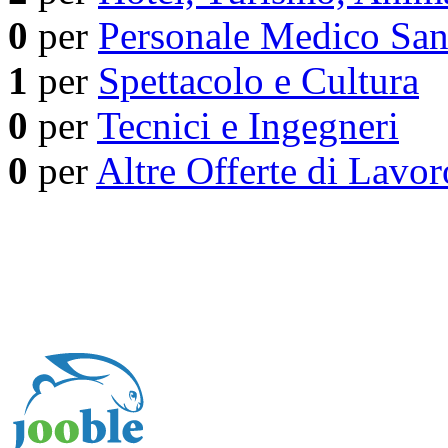
0
per
Personale Medico San
1
per
Spettacolo e Cultura
0
per
Tecnici e Ingegneri
0
per
Altre Offerte di Lavor