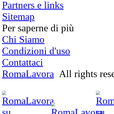
Partners e links
Sitemap
Per saperne di più
Chi Siamo
Condizioni d'uso
Contattaci
RomaLavora
All rights res