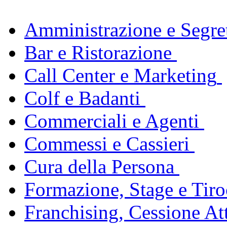
Amministrazione e Segret
Bar e Ristorazione
Call Center e Marketing
Colf e Badanti
Commerciali e Agenti
Commessi e Cassieri
Cura della Persona
Formazione, Stage e Tiro
Franchising, Cessione Att