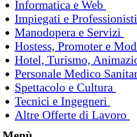
Informatica e Web
Impiegati e Professionist
Manodopera e Servizi
Hostess, Promoter e Mode
Hotel, Turismo, Animazi
Personale Medico Sanita
Spettacolo e Cultura
Tecnici e Ingegneri
Altre Offerte di Lavoro
Menù