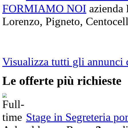
FORMIAMO NOI
azienda
P
Lorenzo, Pigneto, Centocel
Visualizza tutti gli annunci 
Le offerte più richieste
Stage in Segreteria p